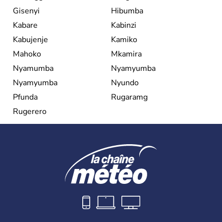
Gisenyi
Hibumba
Kabare
Kabinzi
Kabujenje
Kamiko
Mahoko
Mkamira
Nyamumba
Nyamyumba
Nyamyumba
Nyundo
Pfunda
Rugaramg
Rugerero