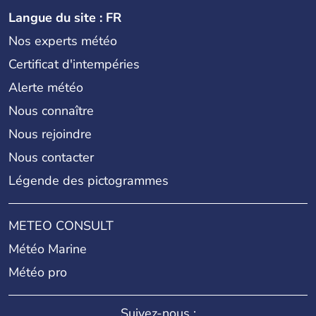
Langue du site : FR
Nos experts météo
Certificat d'intempéries
Alerte météo
Nous connaître
Nous rejoindre
Nous contacter
Légende des pictogrammes
METEO CONSULT
Météo Marine
Météo pro
Suivez-nous :