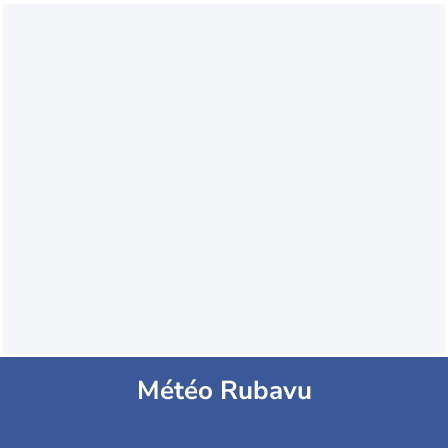
Météo Rubavu