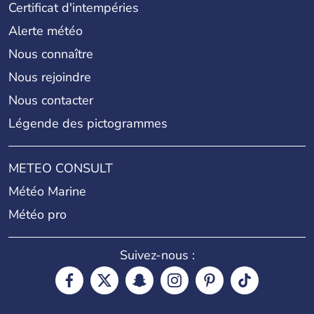
Certificat d'intempéries
Alerte météo
Nous connaître
Nous rejoindre
Nous contacter
Légende des pictogrammes
METEO CONSULT
Météo Marine
Météo pro
Suivez-nous :