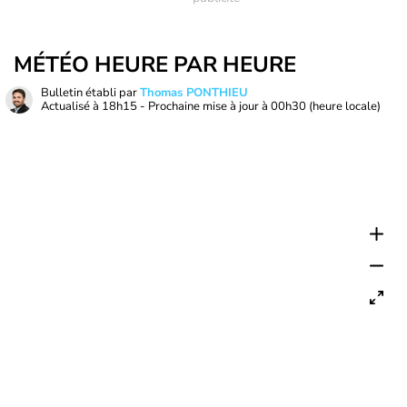
MÉTÉO HEURE PAR HEURE
Bulletin établi par
Thomas PONTHIEU
Actualisé à
18h15
- Prochaine mise à jour à
00h30
(heure locale)