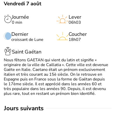
Vendredi 7 août
Journée
Lever
0 min
06h03
Dernier
Coucher
croissant de Lune
18h07
Saint Gaétan
Nous fêtons GAETAN qui vient du latin et signifie «
originaire de la ville de Caillatia ». Cette ville est devenue
Gaëte en Italie. Caetano était un prénom exclusivement
italien et très courant au 15è siècle. On le retrouve en
Espagne puis en France sous la forme de Gaëtan depuis
le 17ème siècle. Il est apprécié dans les années 60 et
très populaire dans les années 90. Depuis, il est devenu
plus rare, tout en restant un prénom bien identifié.
jours suivants