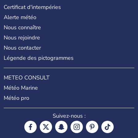
Certificat d'intempéries
Alerte météo
Nous connaître
Nous rejoindre
Nous contacter
Légende des pictogrammes
METEO CONSULT
Météo Marine
Météo pro
Suivez-nous :