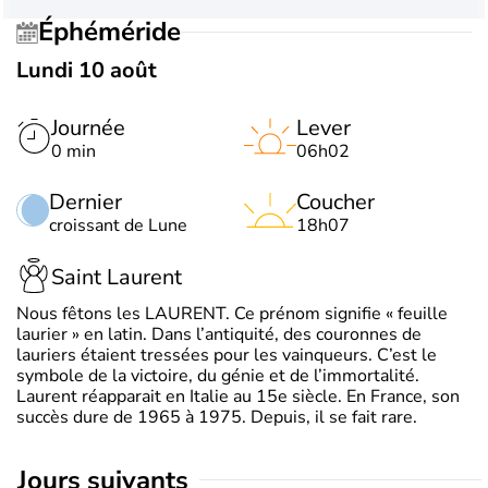
Éphéméride
Lundi 10 août
Journée
Lever
0 min
06h02
Dernier
Coucher
croissant de Lune
18h07
Saint Laurent
Nous fêtons les LAURENT. Ce prénom signifie « feuille
laurier » en latin. Dans l’antiquité, des couronnes de
lauriers étaient tressées pour les vainqueurs. C’est le
symbole de la victoire, du génie et de l’immortalité.
Laurent réapparait en Italie au 15e siècle. En France, son
succès dure de 1965 à 1975. Depuis, il se fait rare.
jours suivants