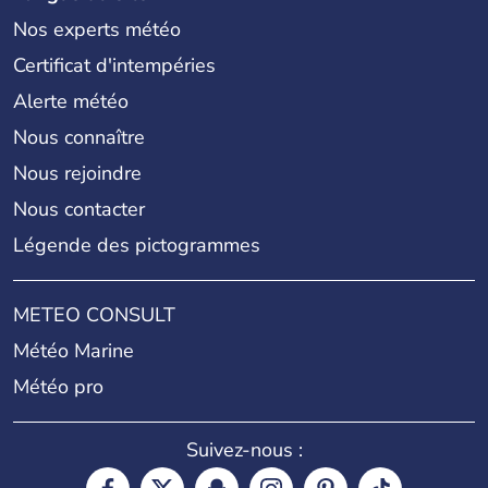
Nos experts météo
Certificat d'intempéries
Alerte météo
Nous connaître
Nous rejoindre
Nous contacter
Légende des pictogrammes
METEO CONSULT
Météo Marine
Météo pro
Suivez-nous :