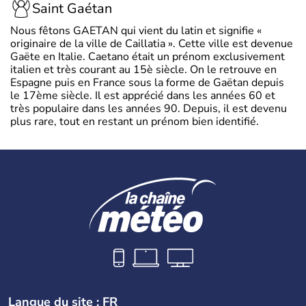
Saint Gaétan
Nous fêtons GAETAN qui vient du latin et signifie «
originaire de la ville de Caillatia ». Cette ville est devenue
Gaëte en Italie. Caetano était un prénom exclusivement
italien et très courant au 15è siècle. On le retrouve en
Espagne puis en France sous la forme de Gaëtan depuis
le 17ème siècle. Il est apprécié dans les années 60 et
très populaire dans les années 90. Depuis, il est devenu
plus rare, tout en restant un prénom bien identifié.
Langue du site : FR