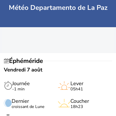
Météo Departamento de La Paz
Éphéméride
Vendredi 7 août
Journée
Lever
-1 min
05h41
Dernier
Coucher
croissant de Lune
18h23