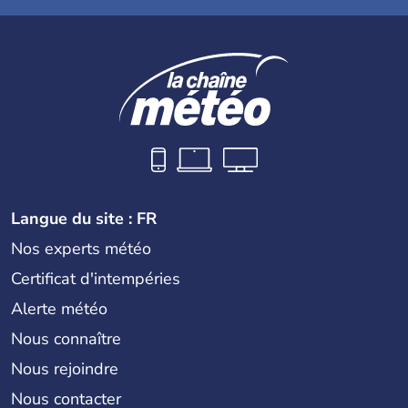
Langue du site : FR
Nos experts météo
Certificat d'intempéries
Alerte météo
Nous connaître
Nous rejoindre
Nous contacter