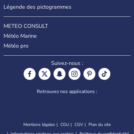
Légende des pictogrammes
METEO CONSULT
Météo Marine
Météo pro
Suivez-nous :
Retrouvez nos applications :
Mentions légales
CGU
CGV
Plan du site
Informations relatives aux cookies
Politique de confidentialité