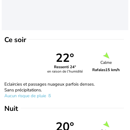
Ce soir
22°
Calme
Ressenti 24°
Rafales
15 km/h
en raison de l'humidité
Eclaircies et passages nuageux parfois denses.
Sans précipitations.
Aucun risque de pluie
Nuit
20°