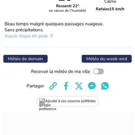
Calme
Ressenti 22°
Rafales
15 km/h
en raison de l'humidité
Beau temps malgré quelques passages nuageux.
Sans précipitations.
Aucun risque de pluie
Météo de demain
Météo du week-end
Recevoir la météo de ma ville
Partager
Ajouter à vos sources préférées