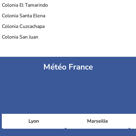
Colonia El Tamarindo
Colonia Santa Elena
Colonia Cuzcachapa
Colonia San Juan
Météo France
Lyon
Marseille