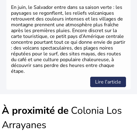
En juin, le Salvador entre dans sa saison verte : les
paysages se regonflent, les reliefs volcaniques
retrouvent des couleurs intenses et les villages de
montagne prennent une atmosphère plus fraîche
après les premières pluies. Encore discret sur la
carte touristique, ce petit pays d’Amérique centrale
concentre pourtant tout ce qui donne envie de partir
: des volcans spectaculaires, des plages noires
réputées pour le surf, des sites mayas, des routes
du café et une culture populaire chaleureuse, à
découvrir sans perdre des heures entre chaque
étape.
Lire l'article
À proximité de
Colonia Los
Arrayanes