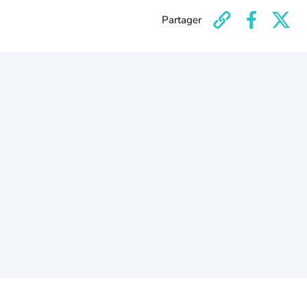
Partager