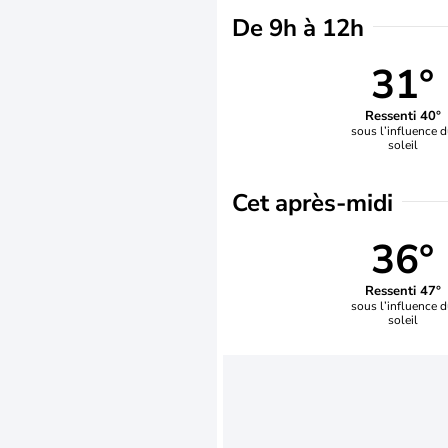
De 9h à 12h
31°
Ressenti 40°
sous l’influence 
soleil
Cet après-midi
36°
Ressenti 47°
sous l’influence 
soleil