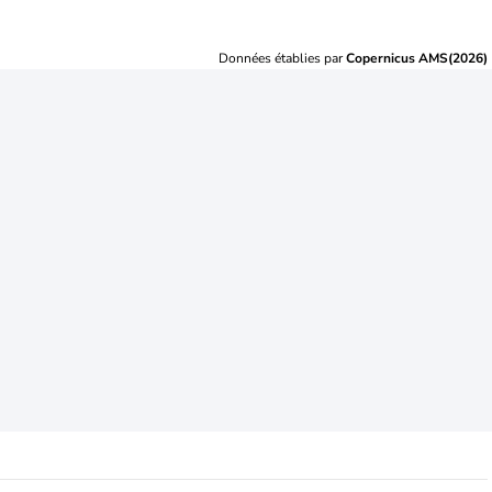
Données établies par
Copernicus AMS(2026)