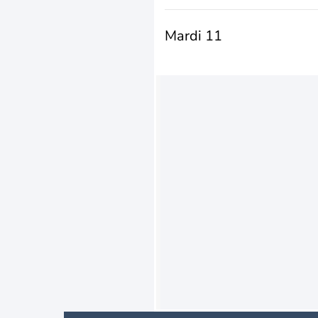
Mardi 11