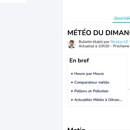
Journé
MÉTÉO DU DIMAN
Bulletin établi par
Nicolas LE
Actualisé à
10h30
- Prochaine 
En bref
Heure par Heure
Comparateur météo
Pollens et Pollution
Actualités Météo à l'étranger