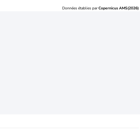
Données établies par
Copernicus AMS(2026)