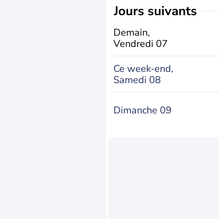
jours suivants
Demain,
Vendredi 07
Ce week-end,
Samedi 08
Dimanche 09