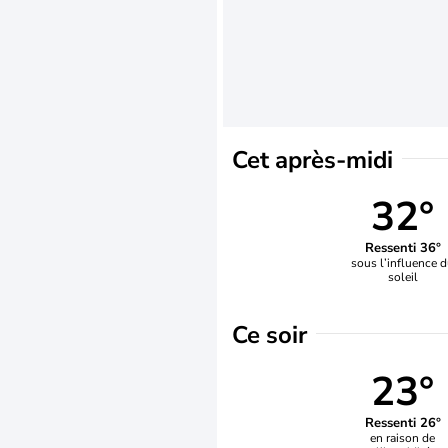
Cet après-midi
32°
Ressenti 36°
sous l’influence 
soleil
Ce soir
23°
Ressenti 26°
en raison de