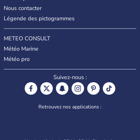
Nous contacter
Légende des pictogrammes
METEO CONSULT
Météo Marine
Météo pro
Suivez-nous :
Retrouvez nos applications :