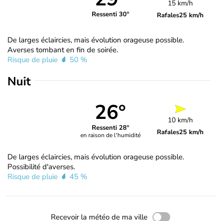
15 km/h
Ressenti 30°
Rafales
25 km/h
De larges éclaircies, mais évolution orageuse possible.
Averses tombant en fin de soirée.
Risque de pluie
50 %
Nuit
26°
10 km/h
Ressenti 28°
Rafales
25 km/h
en raison de l'humidité
De larges éclaircies, mais évolution orageuse possible.
Possibilité d'averses.
Risque de pluie
45 %
Recevoir la météo de ma ville