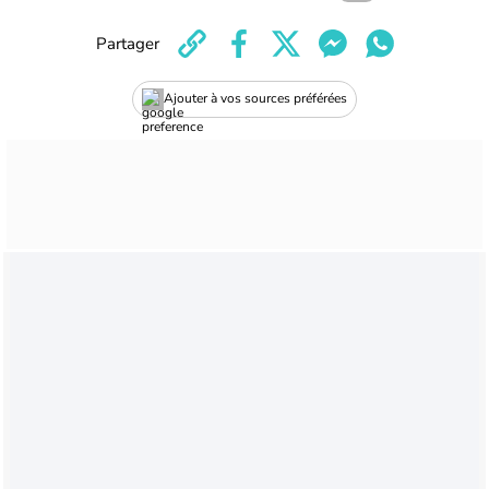
Partager
Ajouter à vos sources préférées