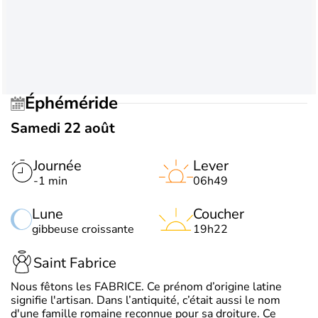
Éphéméride
Samedi 22 août
Journée
Lever
-1 min
06h49
Lune
Coucher
gibbeuse croissante
19h22
Saint Fabrice
Nous fêtons les FABRICE. Ce prénom d’origine latine
signifie l'artisan. Dans l’antiquité, c’était aussi le nom
d'une famille romaine reconnue pour sa droiture. Ce