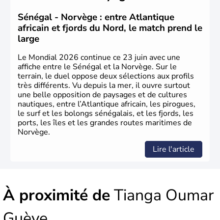
Sénégal - Norvège : entre Atlantique
africain et fjords du Nord, le match prend le
large
Le Mondial 2026 continue ce 23 juin avec une
affiche entre le Sénégal et la Norvège. Sur le
terrain, le duel oppose deux sélections aux profils
très différents. Vu depuis la mer, il ouvre surtout
une belle opposition de paysages et de cultures
nautiques, entre l’Atlantique africain, les pirogues,
le surf et les bolongs sénégalais, et les fjords, les
ports, les îles et les grandes routes maritimes de
Norvège.
Lire l'article
À proximité de
Tianga Oumar
Guèye