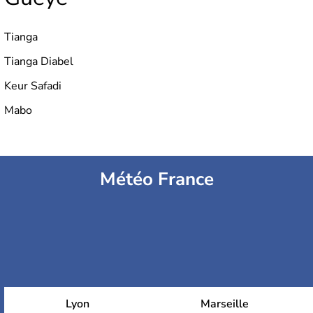
Tianga
Tianga Diabel
Keur Safadi
Mabo
Météo France
Lyon
Marseille