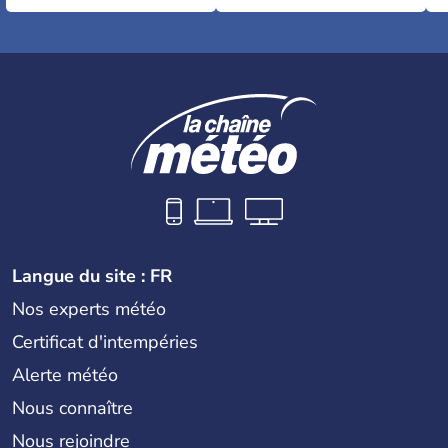
Langue du site : FR
Nos experts météo
Certificat d'intempéries
Alerte météo
Nous connaître
Nous rejoindre