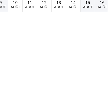
9
10
11
12
13
14
15
16
OÛT
AOÛT
AOÛT
AOÛT
AOÛT
AOÛT
AOÛT
AOÛT