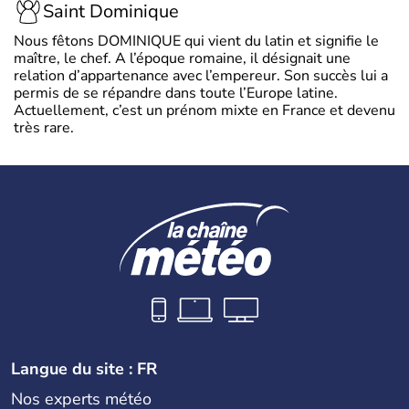
Saint Dominique
Nous fêtons DOMINIQUE qui vient du latin et signifie le
maître, le chef. A l’époque romaine, il désignait une
relation d’appartenance avec l’empereur. Son succès lui a
permis de se répandre dans toute l’Europe latine.
Actuellement, c’est un prénom mixte en France et devenu
très rare.
Langue du site : FR
Nos experts météo