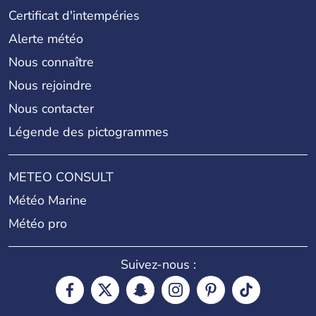
Certificat d'intempéries
Alerte météo
Nous connaître
Nous rejoindre
Nous contacter
Légende des pictogrammes
METEO CONSULT
Météo Marine
Météo pro
Suivez-nous :