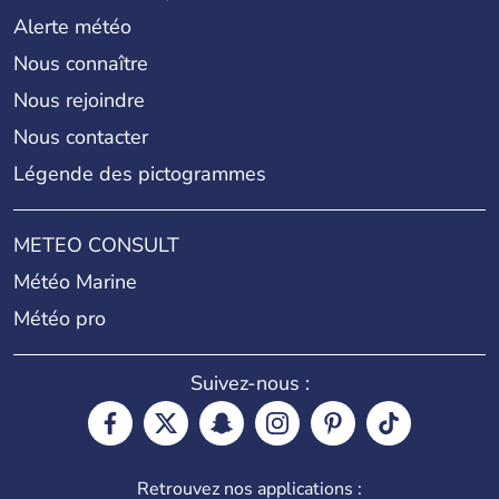
Alerte météo
Nous connaître
Nous rejoindre
Nous contacter
Légende des pictogrammes
METEO CONSULT
Météo Marine
Météo pro
Suivez-nous :
Retrouvez nos applications :