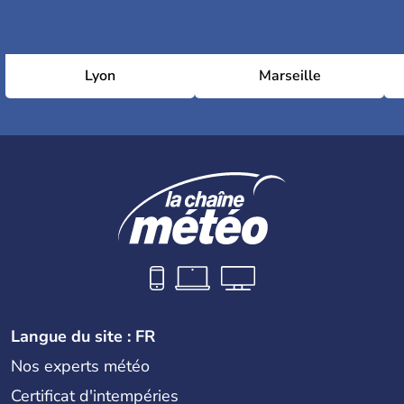
Lyon
Marseille
Langue du site : FR
Nos experts météo
Certificat d'intempéries