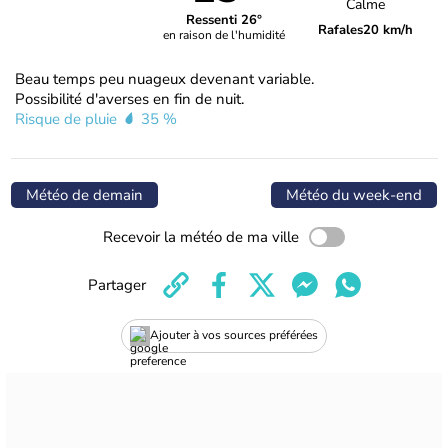
Calme
Ressenti 26°
Rafales
20 km/h
en raison de l'humidité
Beau temps peu nuageux devenant variable.
Possibilité d'averses en fin de nuit.
Risque de pluie
35 %
Météo de demain
Météo du week-end
Recevoir la météo de ma ville
Partager
Ajouter à vos sources préférées