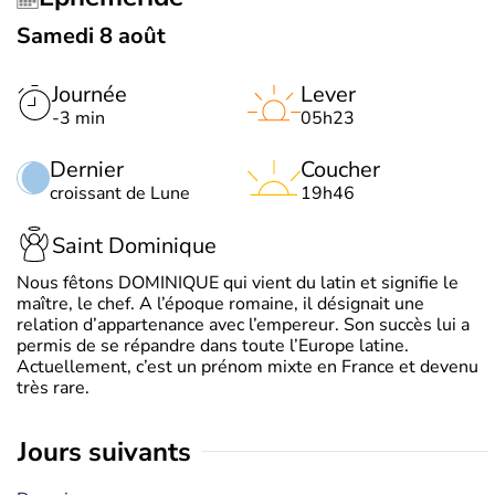
Samedi 8 août
Journée
Lever
-3 min
05h23
Dernier
Coucher
croissant de Lune
19h46
Saint Dominique
Nous fêtons DOMINIQUE qui vient du latin et signifie le
maître, le chef. A l’époque romaine, il désignait une
relation d’appartenance avec l’empereur. Son succès lui a
permis de se répandre dans toute l’Europe latine.
Actuellement, c’est un prénom mixte en France et devenu
très rare.
jours suivants