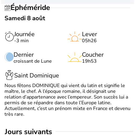
Éphéméride
Samedi 8 août
Journée
Lever
-3 min
05h26
Dernier
Coucher
croissant de Lune
19h53
Saint Dominique
Nous fêtons DOMINIQUE qui vient du latin et signifie le
maître, le chef. A l’époque romaine, il désignait une
relation d’appartenance avec l’empereur. Son succès lui a
permis de se répandre dans toute l’Europe latine.
Actuellement, c’est un prénom mixte en France et devenu
très rare.
jours suivants