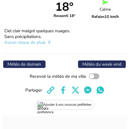
18°
Calme
Ressenti 18°
Rafales
10 km/h
Ciel clair malgré quelques nuages.
Sans précipitations.
Aucun risque de pluie
Météo de demain
Météo du week-end
Recevoir la météo de ma ville
Partager
Ajouter à vos sources préférées