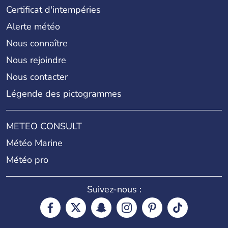
Certificat d'intempéries
Alerte météo
Nous connaître
Nous rejoindre
Nous contacter
Légende des pictogrammes
METEO CONSULT
Météo Marine
Météo pro
Suivez-nous :