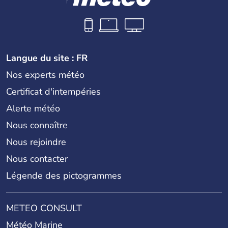
Langue du site : FR
Nos experts météo
Certificat d'intempéries
Alerte météo
Nous connaître
Nous rejoindre
Nous contacter
Légende des pictogrammes
METEO CONSULT
Météo Marine