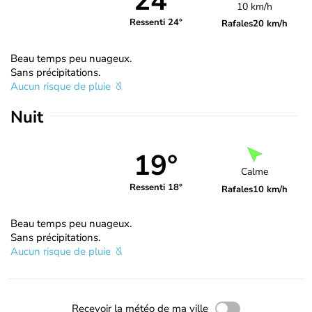
24°
10 km/h
Ressenti 24°
Rafales
20 km/h
Beau temps peu nuageux.
Sans précipitations.
Aucun risque de pluie
Nuit
19°
Calme
Ressenti 18°
Rafales
10 km/h
Beau temps peu nuageux.
Sans précipitations.
Aucun risque de pluie
Recevoir la météo de ma ville