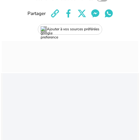
Partager
Ajouter à vos sources préférées