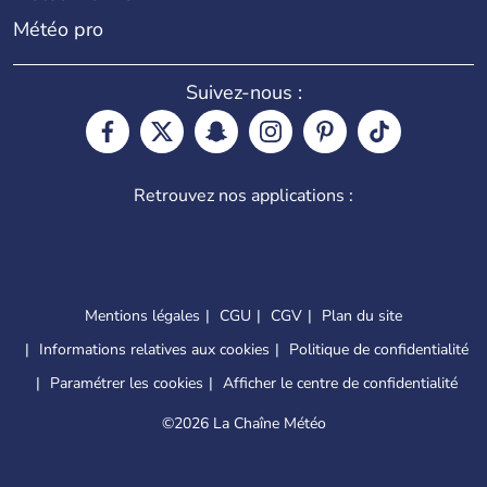
Météo pro
Suivez-nous :
Retrouvez nos applications :
Mentions légales
CGU
CGV
Plan du site
Informations relatives aux cookies
Politique de confidentialité
Paramétrer les cookies
Afficher le centre de confidentialité
©
2026 La Chaîne Météo