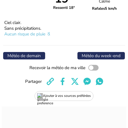
Calme
Ressenti 18°
Rafales
5 km/h
Ciel clair.
Sans précipitations.
Aucun risque de pluie
Météo de demain
Météo du week-end
Recevoir la météo de ma ville
Partager
Ajouter à vos sources préférées