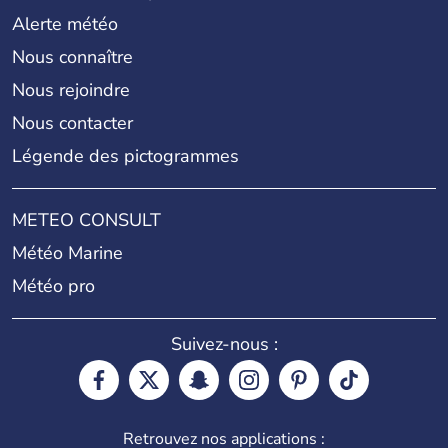
Alerte météo
Nous connaître
Nous rejoindre
Nous contacter
Légende des pictogrammes
METEO CONSULT
Météo Marine
Météo pro
Suivez-nous :
Retrouvez nos applications :