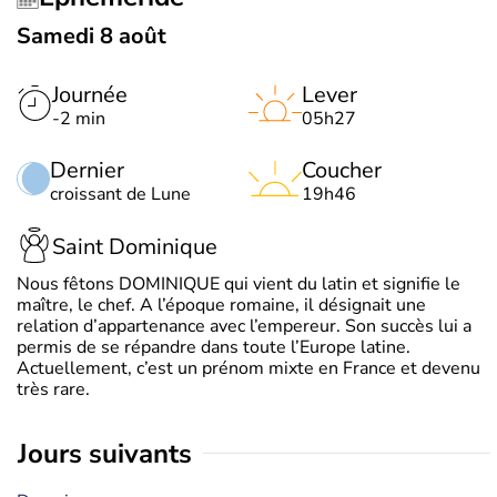
Samedi 8 août
Journée
Lever
-2 min
05h27
Dernier
Coucher
croissant de Lune
19h46
Saint Dominique
Nous fêtons DOMINIQUE qui vient du latin et signifie le
maître, le chef. A l’époque romaine, il désignait une
relation d’appartenance avec l’empereur. Son succès lui a
permis de se répandre dans toute l’Europe latine.
Actuellement, c’est un prénom mixte en France et devenu
très rare.
jours suivants