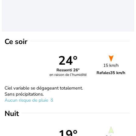
Ce soir
24°
15 km/h
Ressenti 26°
Rafales
35 km/h
en raison de l'humidité
Ciel variable se dégageant totalement.
Sans précipitations.
Aucun risque de pluie
Nuit
19°