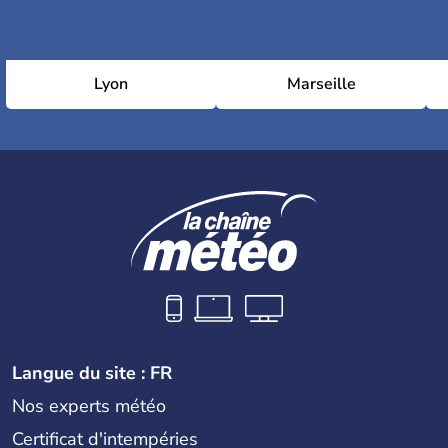
Lyon
Marseille
Langue du site : FR
Nos experts météo
Certificat d'intempéries