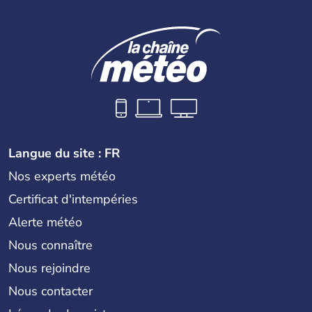
Langue du site : FR
Nos experts météo
Certificat d'intempéries
Alerte météo
Nous connaître
Nous rejoindre
Nous contacter