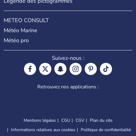
Légende des pictogrammes
METEO CONSULT
Météo Marine
Météo pro
Suivez-nous :
Retrouvez nos applications :
Mentions légales
CGU
CGV
Plan du site
Informations relatives aux cookies
Politique de confidentialité