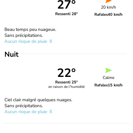
27°
20 km/h
Ressenti 28°
Rafales
40 km/h
Beau temps peu nuageux.
Sans précipitations.
Aucun risque de pluie
Nuit
22°
Calme
Ressenti 25°
Rafales
15 km/h
en raison de l'humidité
Ciel clair malgré quelques nuages.
Sans précipitations.
Aucun risque de pluie