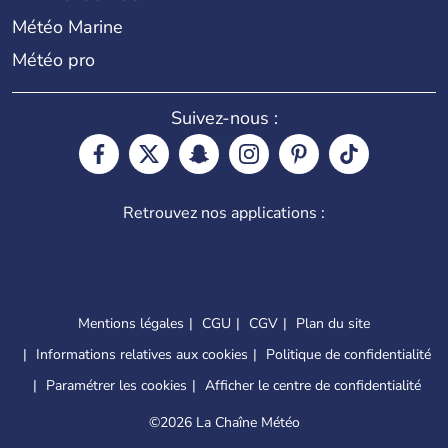
Météo Marine
Météo pro
Suivez-nous :
Retrouvez nos applications :
Mentions légales
CGU
CGV
Plan du site
Informations relatives aux cookies
Politique de confidentialité
Paramétrer les cookies
Afficher le centre de confidentialité
©
2026 La Chaîne Météo