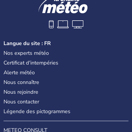
Langue du site : FR
Nos experts météo
Certificat d'intempéries
Alerte météo
Nous connaître
Nous rejoindre
Nous contacter
Légende des pictogrammes
METEO CONSULT