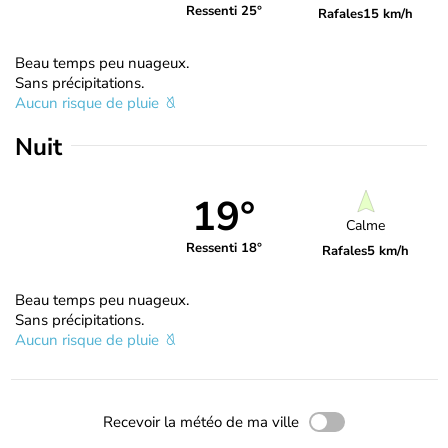
Ressenti 25°
Rafales
15 km/h
Beau temps peu nuageux.
Sans précipitations.
Aucun risque de pluie
Nuit
19°
Calme
Ressenti 18°
Rafales
5 km/h
Beau temps peu nuageux.
Sans précipitations.
Aucun risque de pluie
Recevoir la météo de ma ville