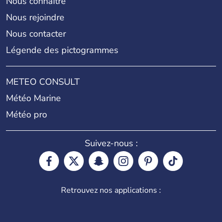
Nous connaître
Nous rejoindre
Nous contacter
Légende des pictogrammes
METEO CONSULT
Météo Marine
Météo pro
Suivez-nous :
Retrouvez nos applications :