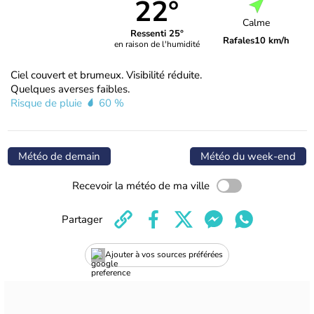
22°
Calme
Ressenti 25°
Rafales
10 km/h
en raison de l'humidité
Ciel couvert et brumeux. Visibilité réduite.
Quelques averses faibles.
Risque de pluie
60 %
Météo de demain
Météo du week-end
Recevoir la météo de ma ville
Partager
Ajouter à vos sources préférées