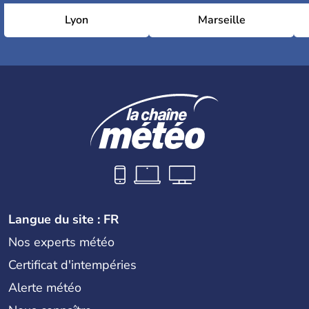
Lyon
Marseille
Langue du site : FR
Nos experts météo
Certificat d'intempéries
Alerte météo