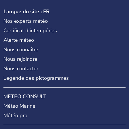
Langue du site : FR
Nos experts météo
Certificat d'intempéries
Alerte météo
Nous connaître
Nous rejoindre
Nous contacter
Légende des pictogrammes
METEO CONSULT
Météo Marine
Météo pro