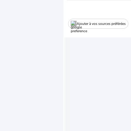
Ajouter à vos sources préférées