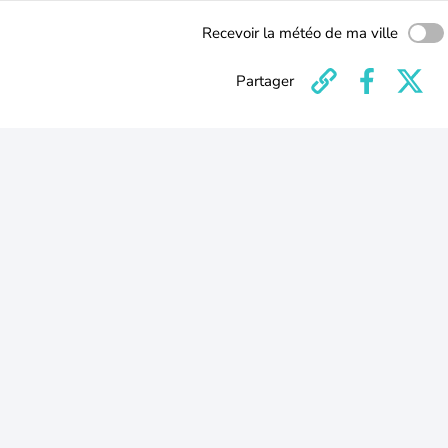
Recevoir la météo de ma ville
Partager