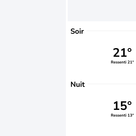
Soir
21°
Ressenti 21°
Nuit
15°
Ressenti 13°