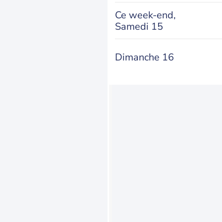
Ce week-end,
Samedi 15
Dimanche 16