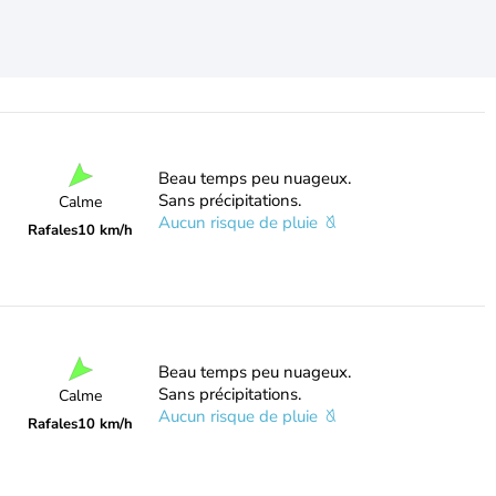
Beau temps peu nuageux.
Sans précipitations.
Calme
Aucun risque de pluie
Rafales
10 km/h
Beau temps peu nuageux.
Sans précipitations.
Calme
Aucun risque de pluie
Rafales
10 km/h