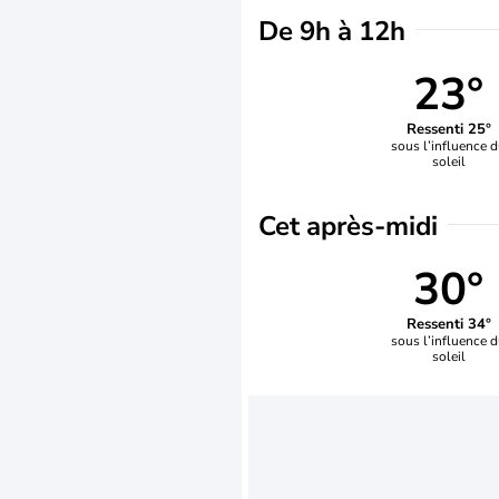
De 9h à 12h
23°
Ressenti 25°
sous l’influence 
soleil
Cet après-midi
30°
Ressenti 34°
sous l’influence 
soleil