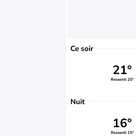
Ce soir
21°
Ressenti 20°
Nuit
16°
Ressenti 15°