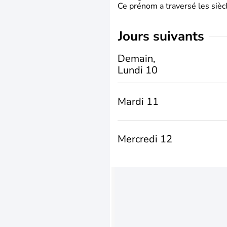
Ce prénom a traversé les siècl
jours suivants
Demain,
Lundi 10
Mardi 11
Mercredi 12