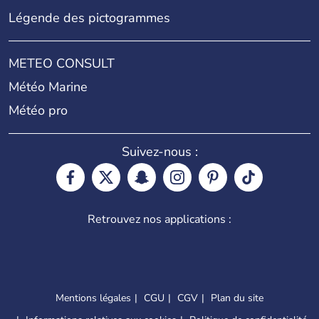
Légende des pictogrammes
METEO CONSULT
Météo Marine
Météo pro
Suivez-nous :
Retrouvez nos applications :
Mentions légales
CGU
CGV
Plan du site