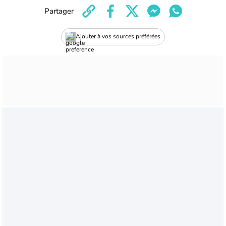
Partager
Ajouter à vos sources préférées