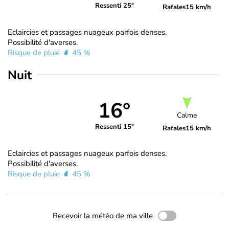
Ressenti 25°
Rafales
15 km/h
Eclaircies et passages nuageux parfois denses.
Possibilité d'averses.
Risque de pluie
45 %
Nuit
16°
Calme
Ressenti 15°
Rafales
15 km/h
Eclaircies et passages nuageux parfois denses.
Possibilité d'averses.
Risque de pluie
45 %
Recevoir la météo de ma ville