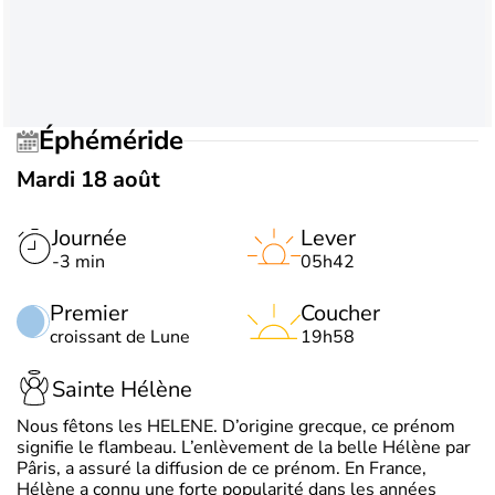
Éphéméride
Mardi 18 août
Journée
Lever
-3 min
05h42
Premier
Coucher
croissant de Lune
19h58
Sainte Hélène
Nous fêtons les HELENE. D’origine grecque, ce prénom
signifie le flambeau. L’enlèvement de la belle Hélène par
Pâris, a assuré la diffusion de ce prénom. En France,
Hélène a connu une forte popularité dans les années