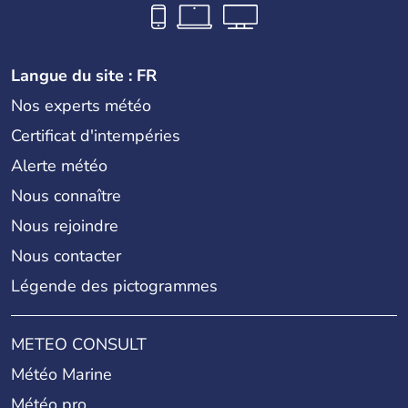
Langue du site : FR
Nos experts météo
Certificat d'intempéries
Alerte météo
Nous connaître
Nous rejoindre
Nous contacter
Légende des pictogrammes
METEO CONSULT
Météo Marine
Météo pro