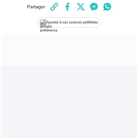
Partager
Ajouter à vos sources préférées