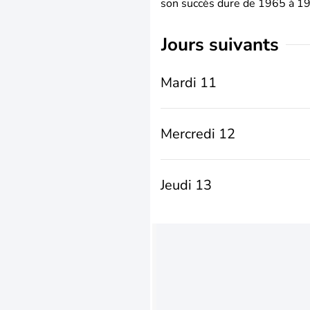
son succès dure de 1965 à 1975
jours suivants
Mardi 11
Mercredi 12
Jeudi 13