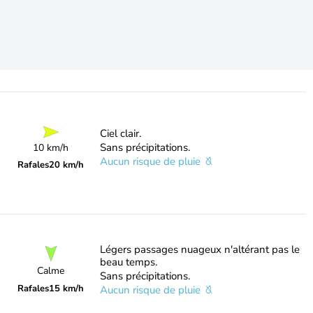
Ciel clair.
Sans précipitations.
10 km/h
Aucun risque de pluie
Rafales
20 km/h
Légers passages nuageux n'altérant pas le
beau temps.
Calme
Sans précipitations.
Rafales
15 km/h
Aucun risque de pluie