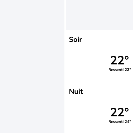
Soir
22°
Ressenti 23°
Nuit
22°
Ressenti 24°