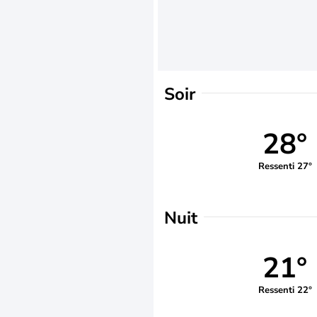
Soir
28°
Ressenti 27°
Nuit
21°
Ressenti 22°