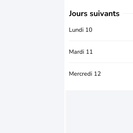
jours suivants
Lundi 10
Mardi 11
Mercredi 12