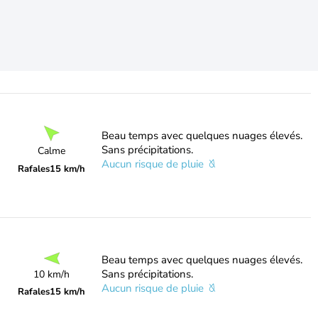
Beau temps avec quelques nuages élevés.
Sans précipitations.
Calme
Aucun risque de pluie
Rafales
15 km/h
Beau temps avec quelques nuages élevés.
Sans précipitations.
10 km/h
Aucun risque de pluie
Rafales
15 km/h