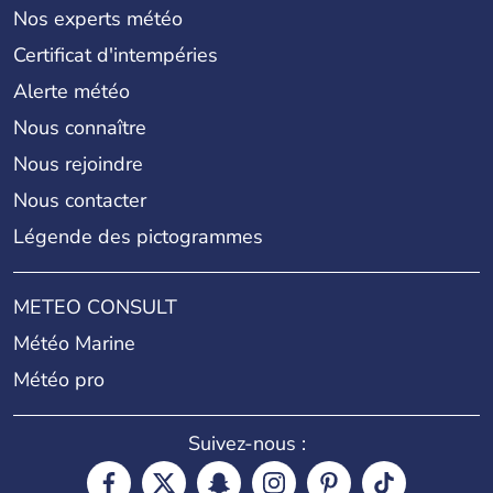
Nos experts météo
Certificat d'intempéries
Alerte météo
Nous connaître
Nous rejoindre
Nous contacter
Légende des pictogrammes
METEO CONSULT
Météo Marine
Météo pro
Suivez-nous :