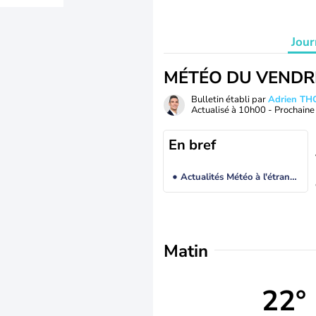
Jour
MÉTÉO DU VENDR
Bulletin établi par
Adrien T
Actualisé à
10h00
- Prochaine 
En bref
Actualités Météo à l'étranger
Matin
22°