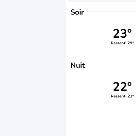
Soir
23°
Ressenti 29°
Nuit
22°
Ressenti 23°