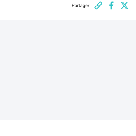
Partager