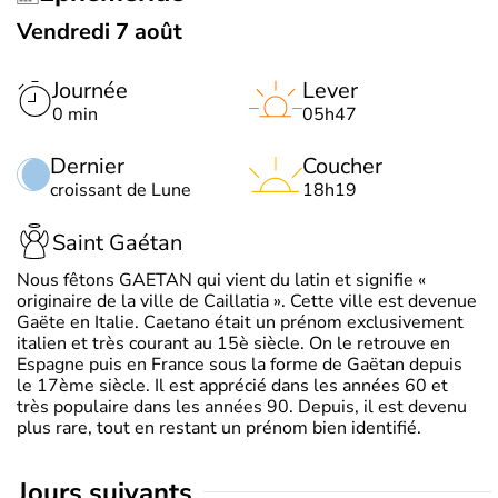
Vendredi 7 août
Journée
Lever
0 min
05h47
Dernier
Coucher
croissant de Lune
18h19
Saint Gaétan
Nous fêtons GAETAN qui vient du latin et signifie «
originaire de la ville de Caillatia ». Cette ville est devenue
Gaëte en Italie. Caetano était un prénom exclusivement
italien et très courant au 15è siècle. On le retrouve en
Espagne puis en France sous la forme de Gaëtan depuis
le 17ème siècle. Il est apprécié dans les années 60 et
très populaire dans les années 90. Depuis, il est devenu
plus rare, tout en restant un prénom bien identifié.
jours suivants