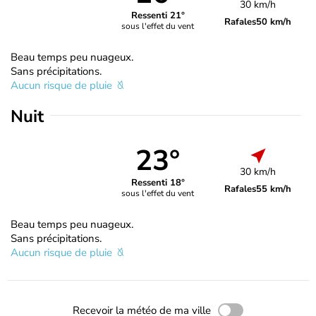
30 km/h
Ressenti 21°
Rafales
50 km/h
sous l'effet du vent
Beau temps peu nuageux.
Sans précipitations.
Aucun risque de pluie
Nuit
23°
30 km/h
Ressenti 18°
Rafales
55 km/h
sous l'effet du vent
Beau temps peu nuageux.
Sans précipitations.
Aucun risque de pluie
Recevoir la météo de ma ville