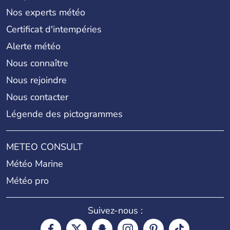
Nos experts météo
Certificat d'intempéries
Alerte météo
Nous connaître
Nous rejoindre
Nous contacter
Légende des pictogrammes
METEO CONSULT
Météo Marine
Météo pro
Suivez-nous :