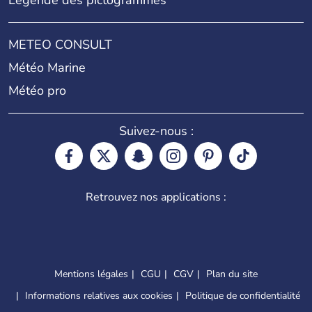
Légende des pictogrammes
METEO CONSULT
Météo Marine
Météo pro
Suivez-nous :
Retrouvez nos applications :
Mentions légales
CGU
CGV
Plan du site
Informations relatives aux cookies
Politique de confidentialité