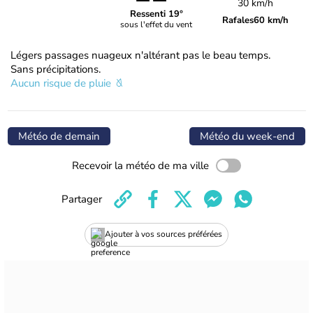
30 km/h
Ressenti 19°
Rafales
60 km/h
sous l'effet du vent
Légers passages nuageux n'altérant pas le beau temps.
Sans précipitations.
Aucun risque de pluie
Météo de demain
Météo du week-end
Recevoir la météo de ma ville
Partager
Ajouter à vos sources préférées