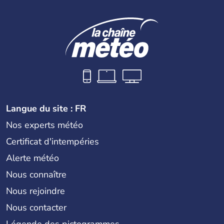
Langue du site : FR
Nos experts météo
Certificat d'intempéries
Alerte météo
Nous connaître
Nous rejoindre
Nous contacter