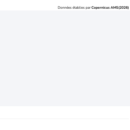
Données établies par
Copernicus AMS(2026)