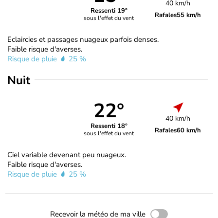
40 km/h
Ressenti 19°
Rafales
55 km/h
sous l'effet du vent
Eclaircies et passages nuageux parfois denses.
Faible risque d'averses.
Risque de pluie
25 %
Nuit
22°
40 km/h
Ressenti 18°
Rafales
60 km/h
sous l'effet du vent
Ciel variable devenant peu nuageux.
Faible risque d'averses.
Risque de pluie
25 %
Recevoir la météo de ma ville