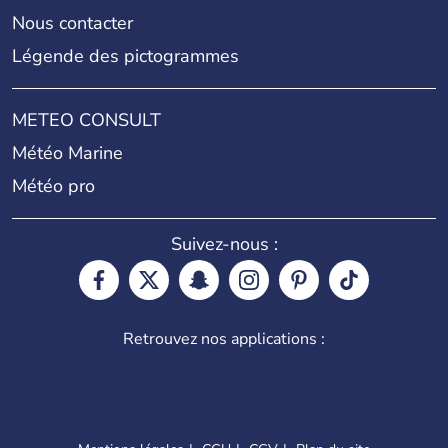
Nous contacter
Légende des pictogrammes
METEO CONSULT
Météo Marine
Météo pro
Suivez-nous :
Retrouvez nos applications :