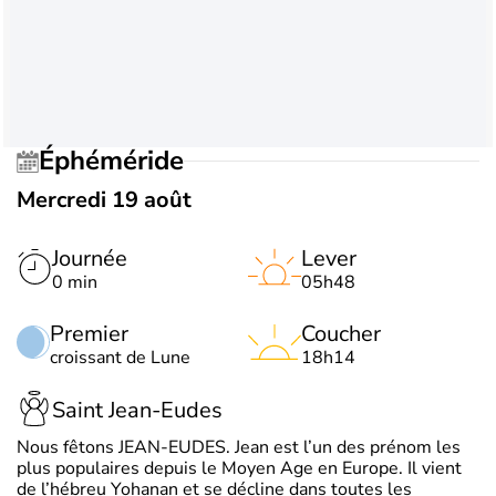
Éphéméride
Mercredi 19 août
Journée
Lever
0 min
05h48
Premier
Coucher
croissant de Lune
18h14
Saint Jean-Eudes
Nous fêtons JEAN-EUDES. Jean est l’un des prénom les
plus populaires depuis le Moyen Age en Europe. Il vient
de l’hébreu Yohanan et se décline dans toutes les