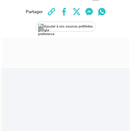
Partager
Ajouter à vos sources préférées