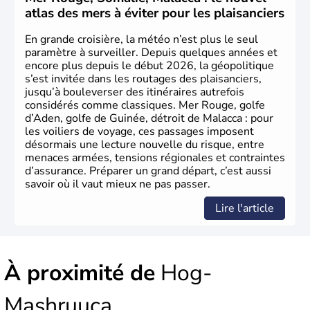
atlas des mers à éviter pour les plaisanciers
En grande croisière, la météo n’est plus le seul
paramètre à surveiller. Depuis quelques années et
encore plus depuis le début 2026, la géopolitique
s’est invitée dans les routages des plaisanciers,
jusqu’à bouleverser des itinéraires autrefois
considérés comme classiques. Mer Rouge, golfe
d’Aden, golfe de Guinée, détroit de Malacca : pour
les voiliers de voyage, ces passages imposent
désormais une lecture nouvelle du risque, entre
menaces armées, tensions régionales et contraintes
d’assurance. Préparer un grand départ, c’est aussi
savoir où il vaut mieux ne pas passer.
Lire l'article
À proximité de
Hog-
Mashruuca