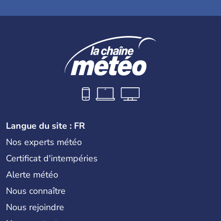
Langue du site : FR
Nos experts météo
Certificat d'intempéries
Alerte météo
Nous connaître
Nous rejoindre