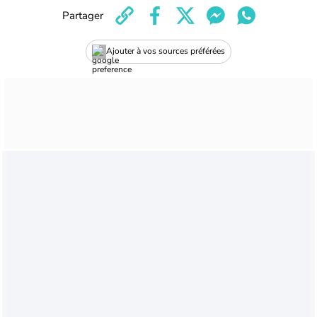
Partager
Ajouter à vos sources préférées