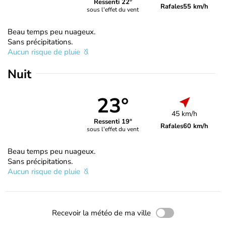
Ressenti 22°
Rafales
55 km/h
sous l'effet du vent
Beau temps peu nuageux.
Sans précipitations.
Aucun risque de pluie
Nuit
23°
45 km/h
Ressenti 19°
Rafales
60 km/h
sous l'effet du vent
Beau temps peu nuageux.
Sans précipitations.
Aucun risque de pluie
Recevoir la météo de ma ville