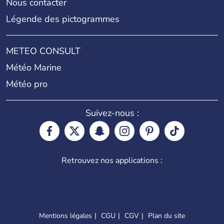
Nous contacter
Légende des pictogrammes
METEO CONSULT
Météo Marine
Météo pro
Suivez-nous :
Retrouvez nos applications :
Mentions légales
CGU
CGV
Plan du site