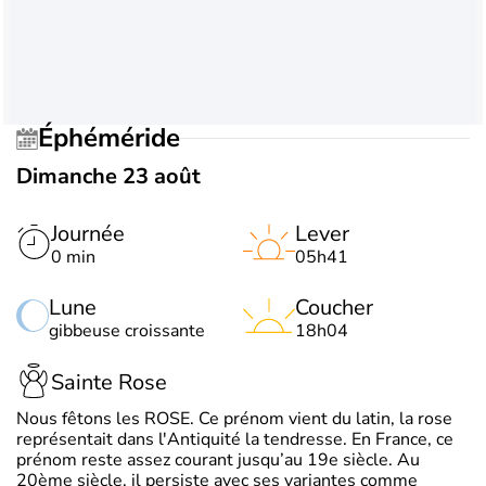
Éphéméride
Dimanche 23 août
Journée
Lever
0 min
05h41
Lune
Coucher
gibbeuse croissante
18h04
Sainte Rose
Nous fêtons les ROSE. Ce prénom vient du latin, la rose
représentait dans l'Antiquité la tendresse. En France, ce
prénom reste assez courant jusqu’au 19e siècle. Au
20ème siècle, il persiste avec ses variantes comme