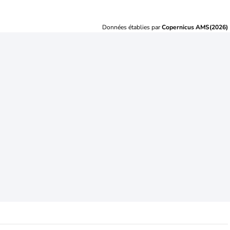
Données établies par
Copernicus AMS(2026)