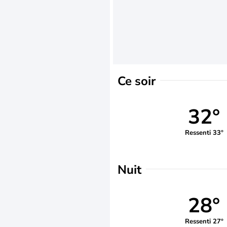
Ce soir
32°
Ressenti 33°
Nuit
28°
Ressenti 27°