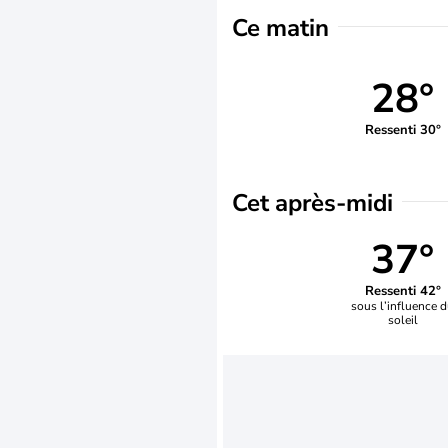
Ce matin
28°
Ressenti 30°
Cet après-midi
37°
Ressenti 42°
sous l’influence 
soleil