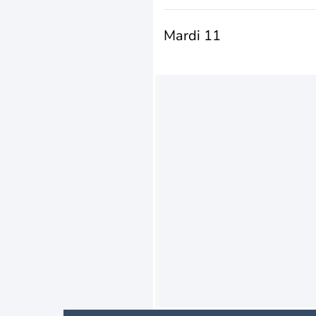
Mardi 11