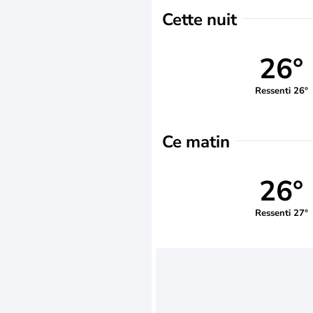
Cette nuit
26°
Ressenti 26°
Ce matin
26°
Ressenti 27°