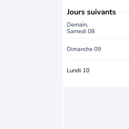
jours suivants
Demain,
Samedi 08
Dimanche 09
Lundi 10