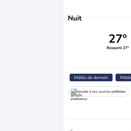
Nuit
27°
Ressenti 27°
Météo de demain
Mété
Ajouter à vos sources préférées