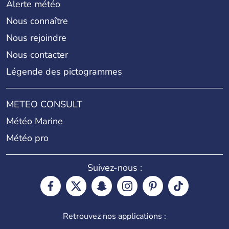
Alerte météo
Nous connaître
Nous rejoindre
Nous contacter
Légende des pictogrammes
METEO CONSULT
Météo Marine
Météo pro
Suivez-nous :
Retrouvez nos applications :