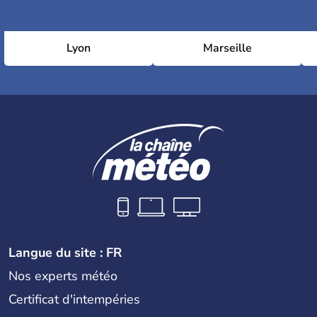
Lyon
Marseille
Langue du site : FR
Nos experts météo
Certificat d'intempéries