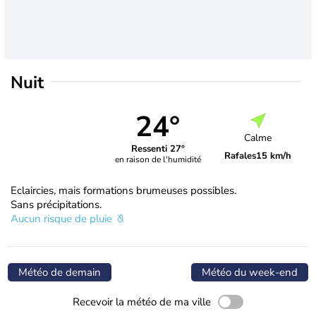
Nuit
24°
Calme
Ressenti 27°
Rafales
15 km/h
en raison de l'humidité
Eclaircies, mais formations brumeuses possibles.
Sans précipitations.
Aucun risque de pluie
Météo de demain
Météo du week-end
Recevoir la météo de ma ville