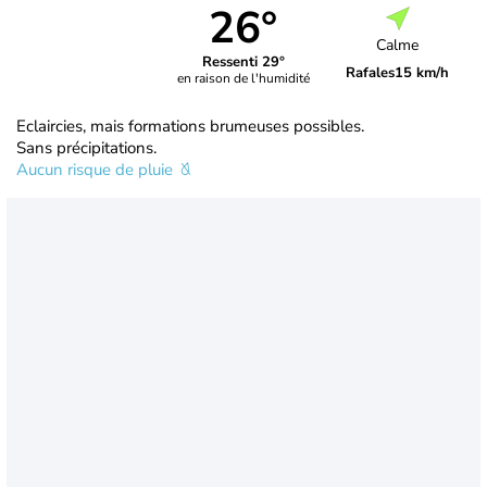
26°
Calme
Ressenti 29°
Rafales
15 km/h
en raison de l'humidité
Eclaircies, mais formations brumeuses possibles.
Sans précipitations.
Aucun risque de pluie