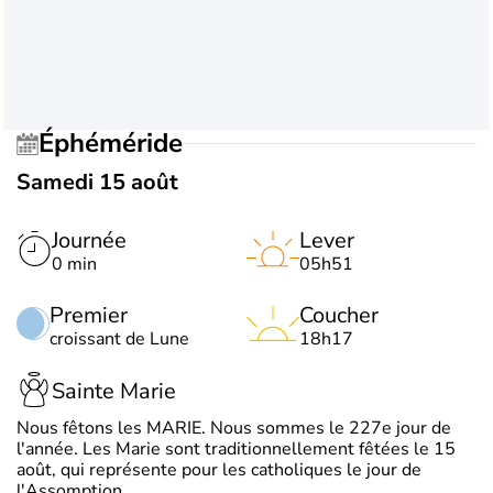
Éphéméride
Samedi 15 août
Journée
Lever
0 min
05h51
Premier
Coucher
croissant de Lune
18h17
Sainte Marie
Nous fêtons les MARIE. Nous sommes le 227e jour de
l'année. Les Marie sont traditionnellement fêtées le 15
août, qui représente pour les catholiques le jour de
l'Assomption.