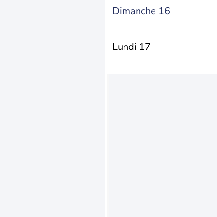
Dimanche 16
Lundi 17