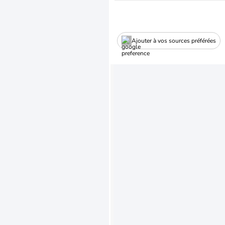
Ajouter à vos sources préférées