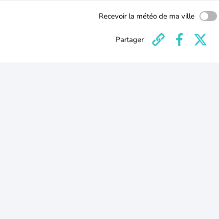
Recevoir la météo de ma ville
Partager