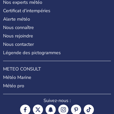
Nos experts météo
Certificat d'intempéries
Alerte météo
Nous connaître
Nous rejoindre
Nous contacter
Légende des pictogrammes
METEO CONSULT
Météo Marine
Météo pro
Suivez-nous :