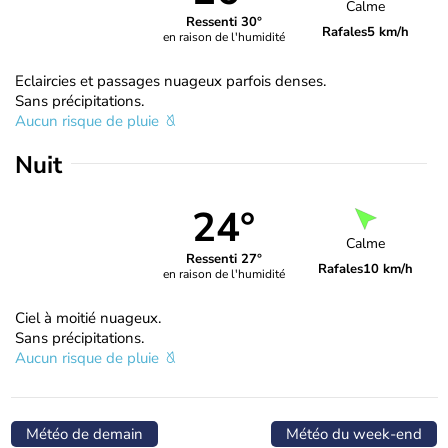
Calme
Ressenti 30°
Rafales
5 km/h
en raison de l'humidité
Eclaircies et passages nuageux parfois denses.
Sans précipitations.
Aucun risque de pluie
Nuit
24°
Calme
Ressenti 27°
Rafales
10 km/h
en raison de l'humidité
Ciel à moitié nuageux.
Sans précipitations.
Aucun risque de pluie
Météo de demain
Météo du week-end