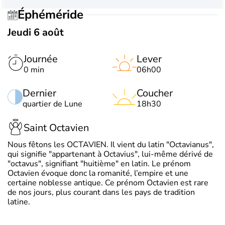
Éphéméride
Jeudi 6 août
Journée
Lever
0 min
06h00
Dernier
Coucher
quartier de Lune
18h30
Saint Octavien
Nous fêtons les OCTAVIEN. Il vient du latin "Octavianus",
qui signifie "appartenant à Octavius", lui-même dérivé de
"octavus", signifiant "huitième" en latin. Le prénom
Octavien évoque donc la romanité, l’empire et une
certaine noblesse antique. Ce prénom Octavien est rare
de nos jours, plus courant dans les pays de tradition
latine.