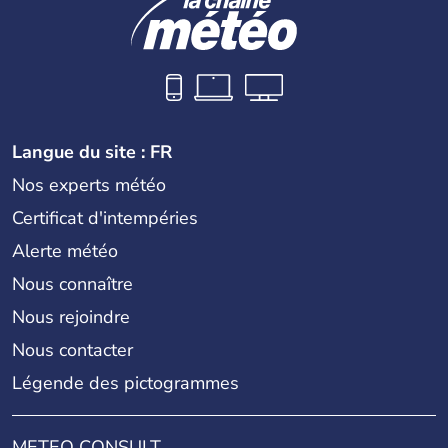
Langue du site : FR
Nos experts météo
Certificat d'intempéries
Alerte météo
Nous connaître
Nous rejoindre
Nous contacter
Légende des pictogrammes
METEO CONSULT