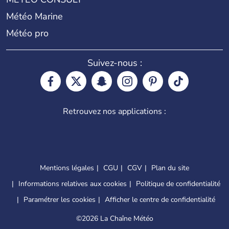
Météo Marine
Météo pro
Suivez-nous :
Retrouvez nos applications :
Mentions légales
CGU
CGV
Plan du site
Informations relatives aux cookies
Politique de confidentialité
Paramétrer les cookies
Afficher le centre de confidentialité
©
2026 La Chaîne Météo