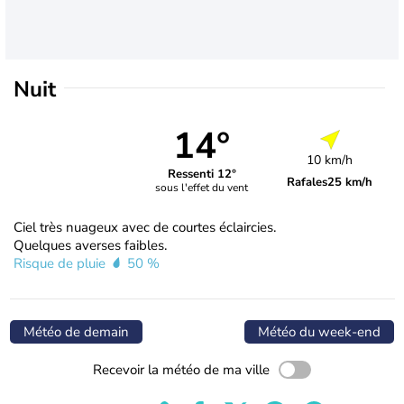
Nuit
14°
10 km/h
Ressenti 12°
Rafales
25 km/h
sous l'effet du vent
Ciel très nuageux avec de courtes éclaircies.
Quelques averses faibles.
Risque de pluie
50 %
Météo de demain
Météo du week-end
Recevoir la météo de ma ville