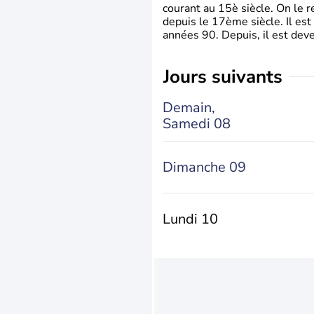
courant au 15è siècle. On le 
depuis le 17ème siècle. Il est
années 90. Depuis, il est deve
jours suivants
Demain,
Samedi 08
Dimanche 09
Lundi 10