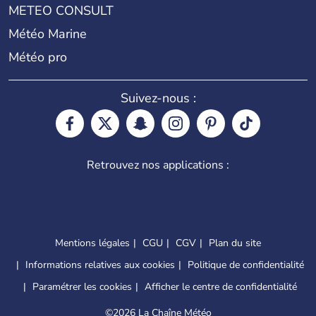
METEO CONSULT
Météo Marine
Météo pro
Suivez-nous :
Retrouvez nos applications :
Mentions légales
CGU
CGV
Plan du site
Informations relatives aux cookies
Politique de confidentialité
Paramétrer les cookies
Afficher le centre de confidentialité
©
2026 La Chaîne Météo