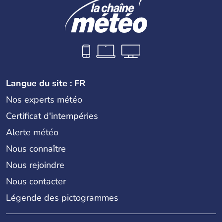
Langue du site : FR
Nos experts météo
Certificat d'intempéries
Alerte météo
Nous connaître
Nous rejoindre
Nous contacter
Légende des pictogrammes