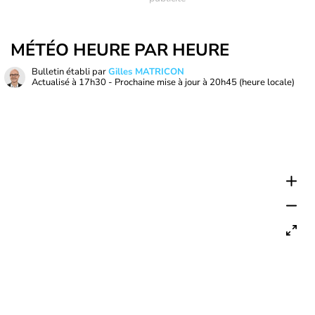
MÉTÉO HEURE PAR HEURE
Bulletin établi par
Gilles MATRICON
Actualisé à
17h30
- Prochaine mise à jour à
20h45
(heure locale)