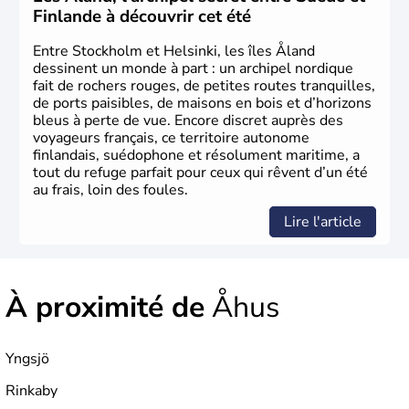
Finlande à découvrir cet été
Entre Stockholm et Helsinki, les îles Åland
dessinent un monde à part : un archipel nordique
fait de rochers rouges, de petites routes tranquilles,
de ports paisibles, de maisons en bois et d’horizons
bleus à perte de vue. Encore discret auprès des
voyageurs français, ce territoire autonome
finlandais, suédophone et résolument maritime, a
tout du refuge parfait pour ceux qui rêvent d’un été
au frais, loin des foules.
Lire l'article
À proximité de
Åhus
Yngsjö
Rinkaby