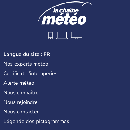
Langue du site : FR
Nos experts météo
Certificat d'intempéries
Alerte météo
Nous connaître
Nous rejoindre
Nous contacter
Légende des pictogrammes