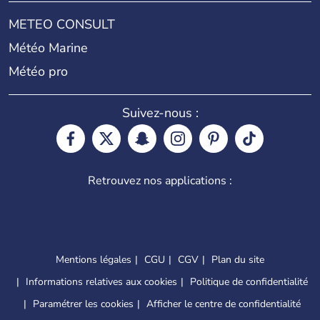
METEO CONSULT
Météo Marine
Météo pro
Suivez-nous :
Retrouvez nos applications :
Mentions légales
CGU
CGV
Plan du site
Informations relatives aux cookies
Politique de confidentialité
Paramétrer les cookies
Afficher le centre de confidentialité