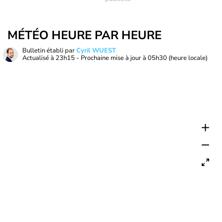
MÉTÉO HEURE PAR HEURE
Bulletin établi par
Cyril WUEST
Actualisé à
23h15
- Prochaine mise à jour à
05h30
(heure locale)