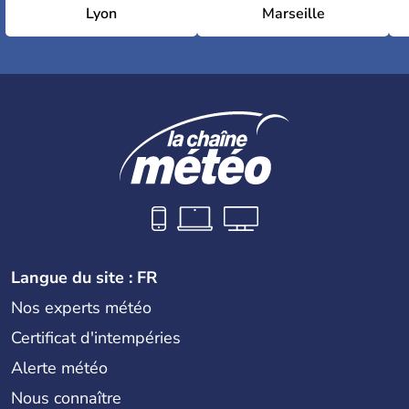
Lyon
Marseille
Langue du site : FR
Nos experts météo
Certificat d'intempéries
Alerte météo
Nous connaître