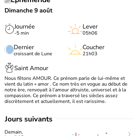
Dimanche 9 août
Journée
Lever
-5 min
05h06
Dernier
Coucher
croissant de Lune
21h03
Saint Amour
Nous fêtons AMOUR. Ce prénom parle de lui-même et
vient du latin « amor . Ce nom très en vogue au début de
notre ère, renvoyait à l’amour altruiste, universel et à la
compassion. Ce prénom a traversé les siècles assez
discrètement et actuellement, il est rarissime.
jours suivants
Demain,
-
-
|
-
-