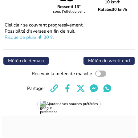
10 km/h
Ressenti 13°
Rafales
30 km/h
sous l'effet du vent
Ciel clair se couvrant progressivement.
Possibilité d'averses en fin de nuit.
Risque de pluie
30 %
Météo de demain
Météo du week-end
Recevoir la météo de ma ville
Partager
Ajouter à vos sources préférées