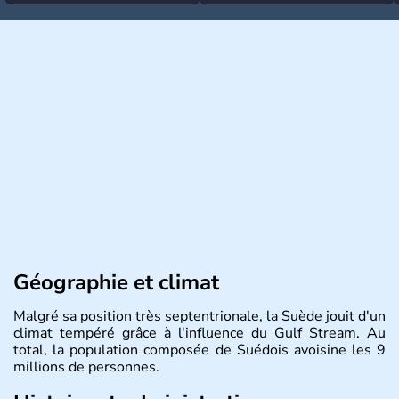
Géographie et climat
Malgré sa position très septentrionale, la Suède jouit d'un
climat tempéré grâce à l'influence du Gulf Stream. Au
total, la population composée de Suédois avoisine les 9
millions de personnes.