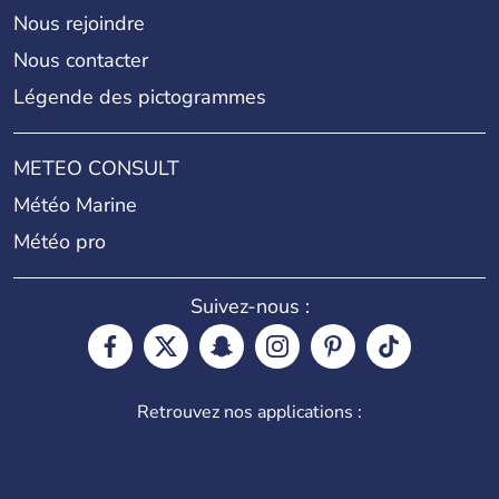
Nous rejoindre
Nous contacter
Légende des pictogrammes
METEO CONSULT
Météo Marine
Météo pro
Suivez-nous :
Retrouvez nos applications :