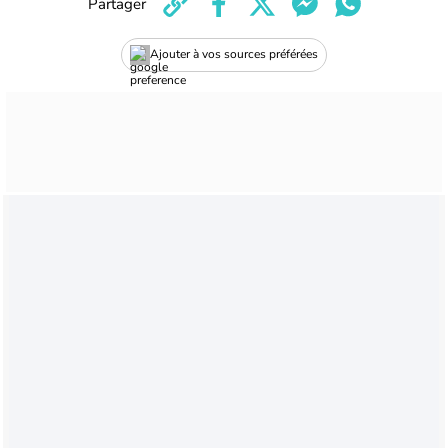
Partager
Ajouter à vos sources préférées