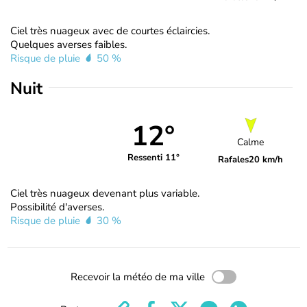
Ciel très nuageux avec de courtes éclaircies.
Quelques averses faibles.
Risque de pluie
50 %
Nuit
12°
Calme
Ressenti 11°
Rafales
20 km/h
Ciel très nuageux devenant plus variable.
Possibilité d'averses.
Risque de pluie
30 %
Recevoir la météo de ma ville