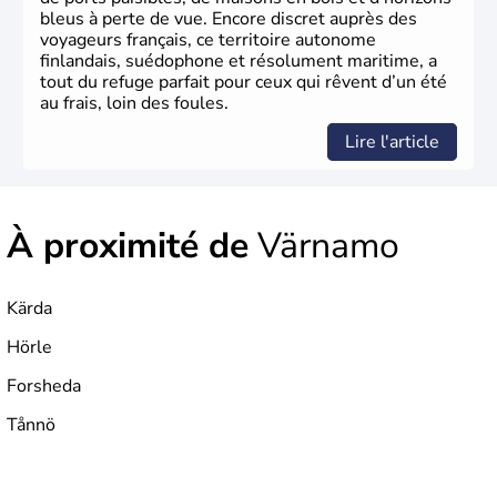
bleus à perte de vue. Encore discret auprès des
voyageurs français, ce territoire autonome
finlandais, suédophone et résolument maritime, a
tout du refuge parfait pour ceux qui rêvent d’un été
au frais, loin des foules.
Lire l'article
À proximité de
Värnamo
Kärda
Hörle
Forsheda
Tånnö