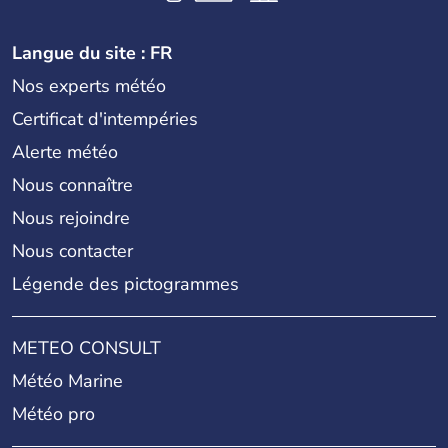
Langue du site : FR
Nos experts météo
Certificat d'intempéries
Alerte météo
Nous connaître
Nous rejoindre
Nous contacter
Légende des pictogrammes
METEO CONSULT
Météo Marine
Météo pro