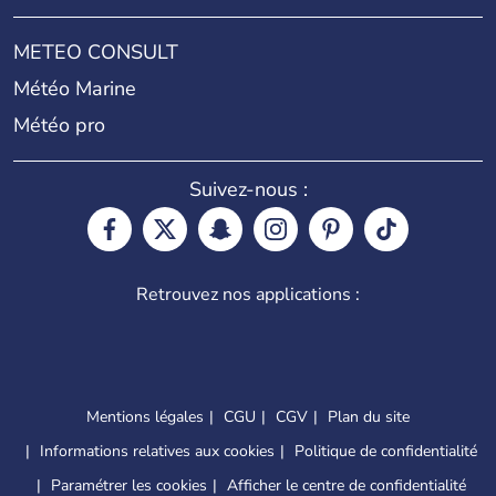
METEO CONSULT
Météo Marine
Météo pro
Suivez-nous :
Retrouvez nos applications :
Mentions légales
CGU
CGV
Plan du site
Informations relatives aux cookies
Politique de confidentialité
Paramétrer les cookies
Afficher le centre de confidentialité