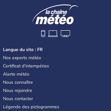
Langue du site : FR
Nos experts météo
Certificat d'intempéries
Alerte météo
Nous connaître
Nous rejoindre
Nous contacter
Légende des pictogrammes