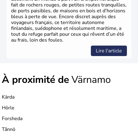
fait de rochers rouges, de petites routes tranquilles,
de ports paisibles, de maisons en bois et d’horizons
bleus à perte de vue. Encore discret auprès des
voyageurs français, ce territoire autonome
finlandais, suédophone et résolument maritime, a
tout du refuge parfait pour ceux qui rêvent d’un été
au frais, loin des foules.
Lire l'article
À proximité de
Värnamo
Kärda
Hörle
Forsheda
Tånnö