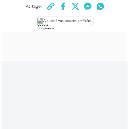
Partager
Ajouter à vos sources préférées