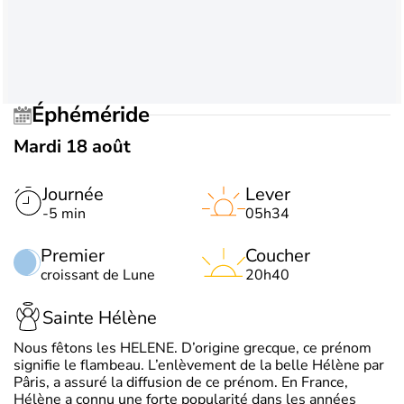
Éphéméride
Mardi 18 août
Journée
Lever
-5 min
05h34
Premier
Coucher
croissant de Lune
20h40
Sainte Hélène
Nous fêtons les HELENE. D’origine grecque, ce prénom
signifie le flambeau. L’enlèvement de la belle Hélène par
Pâris, a assuré la diffusion de ce prénom. En France,
Hélène a connu une forte popularité dans les années