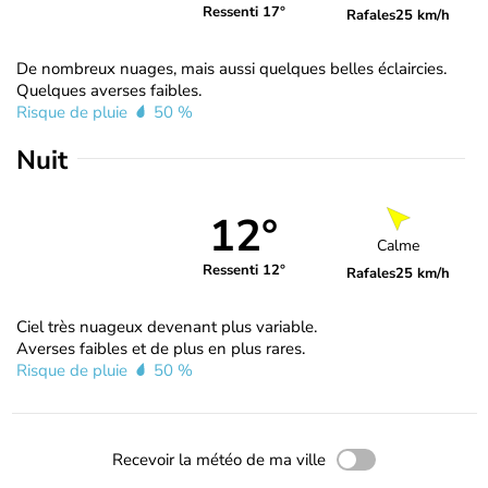
Ressenti 17°
Rafales
25 km/h
De nombreux nuages, mais aussi quelques belles éclaircies.
Quelques averses faibles.
Risque de pluie
50 %
Nuit
12°
Calme
Ressenti 12°
Rafales
25 km/h
Ciel très nuageux devenant plus variable.
Averses faibles et de plus en plus rares.
Risque de pluie
50 %
Recevoir la météo de ma ville