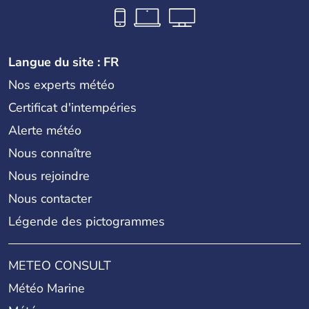
Langue du site : FR
Nos experts météo
Certificat d'intempéries
Alerte météo
Nous connaître
Nous rejoindre
Nous contacter
Légende des pictogrammes
METEO CONSULT
Météo Marine