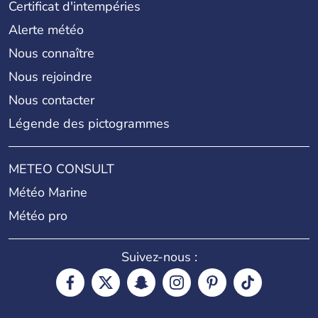
Certificat d'intempéries
Alerte météo
Nous connaître
Nous rejoindre
Nous contacter
Légende des pictogrammes
METEO CONSULT
Météo Marine
Météo pro
Suivez-nous :