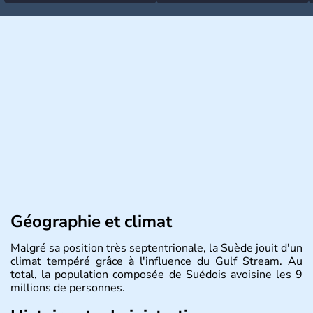
Géographie et climat
Malgré sa position très septentrionale, la Suède jouit d'un
climat tempéré grâce à l'influence du Gulf Stream. Au
total, la population composée de Suédois avoisine les 9
millions de personnes.