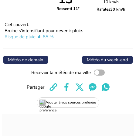
10 km/h
Ressenti 11°
Rafales
30 km/h
Ciel couvert.
Bruine s'intensifiant pour devenir pluie.
Risque de pluie
85 %
Météo de demain
Météo du week-end
Recevoir la météo de ma ville
Partager
Ajouter à vos sources préférées