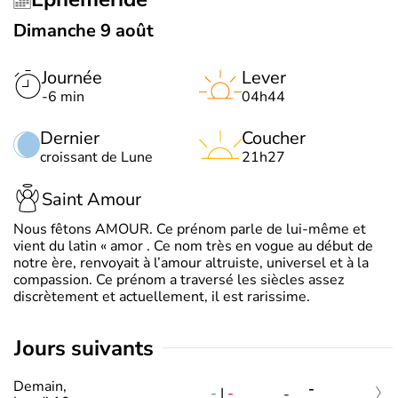
Dimanche 9 août
Journée
Lever
-6 min
04h44
Dernier
Coucher
croissant de Lune
21h27
Saint Amour
Nous fêtons AMOUR. Ce prénom parle de lui-même et
vient du latin « amor . Ce nom très en vogue au début de
notre ère, renvoyait à l’amour altruiste, universel et à la
compassion. Ce prénom a traversé les siècles assez
discrètement et actuellement, il est rarissime.
jours suivants
Demain,
-
-
|
-
-