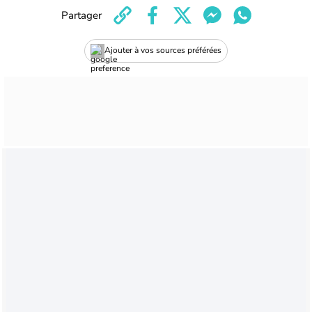
Partager
Ajouter à vos sources préférées