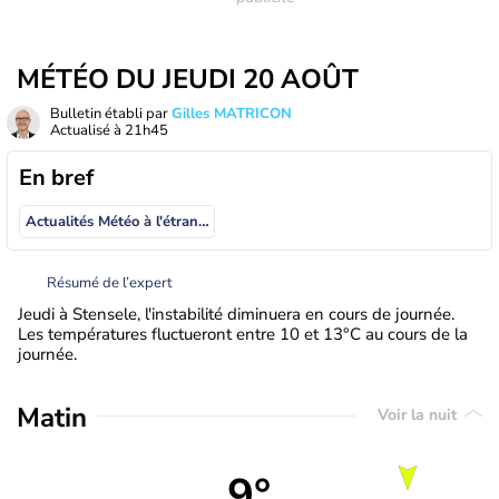
MÉTÉO DU JEUDI 20 AOÛT
Bulletin établi par
Gilles MATRICON
Actualisé à
21h45
En bref
Actualités Météo à l'étranger
Résumé de l’expert
Jeudi à Stensele, l'instabilité diminuera en cours de journée.
Les températures fluctueront entre 10 et 13°C au cours de la
journée.
Matin
Voir la nuit
9°