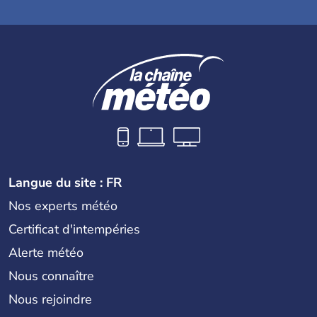
Langue du site : FR
Nos experts météo
Certificat d'intempéries
Alerte météo
Nous connaître
Nous rejoindre