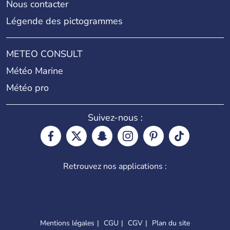
Nous contacter
Légende des pictogrammes
METEO CONSULT
Météo Marine
Météo pro
Suivez-nous :
Retrouvez nos applications :
Mentions légales
CGU
CGV
Plan du site